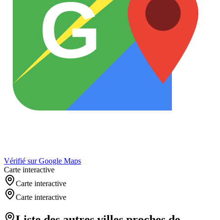
G
Vérifié sur Google Maps
Carte interactive
Carte interactive
Carte interactive
Liste des autres villes proches de