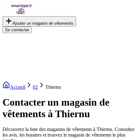
Ajouter un magasin de vêtements
Se connecter
Accueil
02
Thiernu
Contacter un magasin de
vêtements à Thiernu
Découvrez la liste des magasins de vêtements à Thiernu. Consultez
les avis, les horaires et trouvez le magasin de vêtements le plus