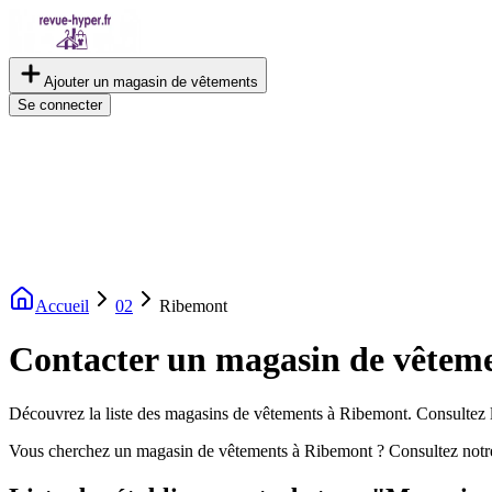
Ajouter un magasin de vêtements
Se connecter
Accueil
02
Ribemont
Contacter un magasin de vêtem
Découvrez la liste des magasins de vêtements à Ribemont. Consultez le
Vous cherchez un magasin de vêtements à Ribemont ? Consultez notr