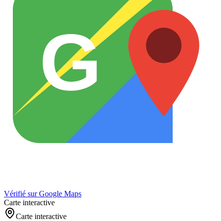
G
Vérifié sur Google Maps
Carte interactive
Carte interactive