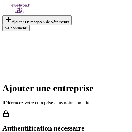
Ajouter un magasin de vêtements
Se connecter
Ajouter une entreprise
Référencez votre entreprise dans notre annuaire.
Authentification nécessaire