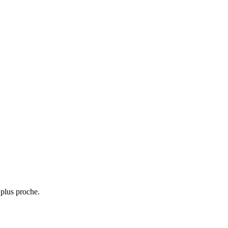
 plus proche.