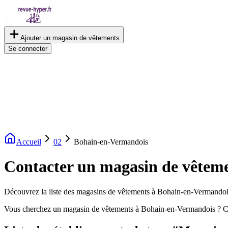
Ajouter un magasin de vêtements
Se connecter
Accueil
02
Bohain-en-Vermandois
Contacter un magasin de vêtem
Découvrez la liste des magasins de vêtements à Bohain-en-Vermandois. 
Vous cherchez un magasin de vêtements à Bohain-en-Vermandois ? Co