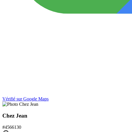
Vérifié sur Google Maps
Chez Jean
#
4566130