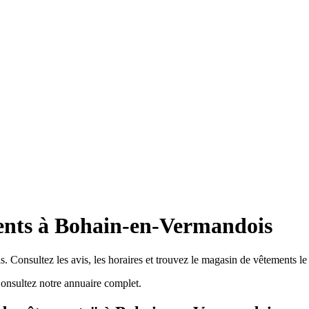
ents à Bohain-en-Vermandois
Consultez les avis, les horaires et trouvez le magasin de vêtements le
nsultez notre annuaire complet.