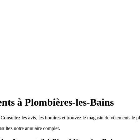
nts à Plombières-les-Bains
onsultez les avis, les horaires et trouvez le magasin de vêtements le p
sultez notre annuaire complet.