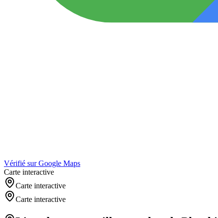
Vérifié sur Google Maps
Carte interactive
Carte interactive
Carte interactive