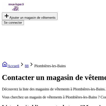
Ajouter un magasin de vêtements
Se connecter
Accueil
88
Plombières-les-Bains
Contacter un magasin de vêteme
Découvrez la liste des magasins de vêtements à Plombières-les-Bains. C
Vous cherchez un magasin de vêtements à Plombières-les-Bains ? Con