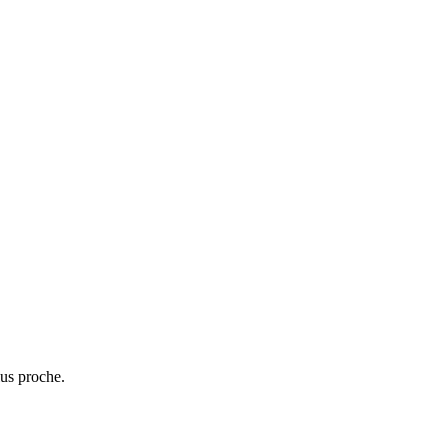
lus proche.