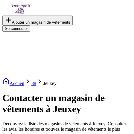
Ajouter un magasin de vêtements
Se connecter
Accueil
88
Jeuxey
Contacter un magasin de
vêtements à Jeuxey
Découvrez la liste des magasins de vêtements à Jeuxey. Consultez
les avis, les horaires et trouvez le magasin de vêtements le plus