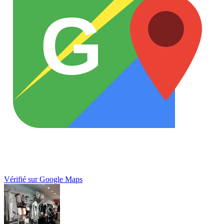
G
Vérifié sur Google Maps