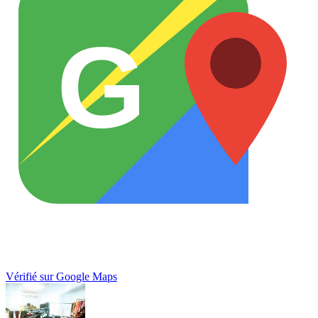
G
Vérifié sur Google Maps