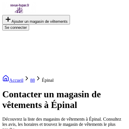
Ajouter un magasin de vêtements
Se connecter
Accueil
88
Épinal
Contacter un magasin de
vêtements à Épinal
Découvrez la liste des magasins de vêtements à Épinal. Consultez
les avis, les horaires et trouvez le magasin de vêtements le plus