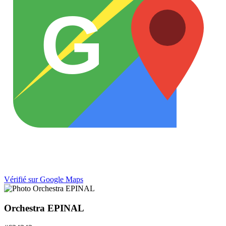
G
Vérifié sur Google Maps
Orchestra EPINAL