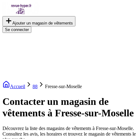
Ajouter un magasin de vêtements
Se connecter
Accueil
88
Fresse-sur-Moselle
Contacter un magasin de
vêtements à Fresse-sur-Moselle
Découvrez la liste des magasins de vêtements à Fresse-sur-Moselle.
Consultez les avis, les horaires et trouvez le magasin de vêtements le