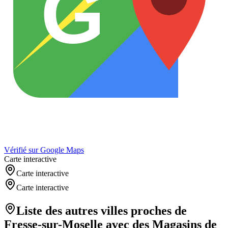
G
Vérifié sur Google Maps
Carte interactive
Carte interactive
Carte interactive
Liste des autres villes proches de
Fresse-sur-Moselle
avec des
Magasins de