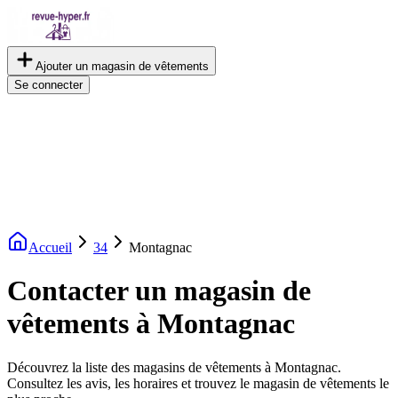
Ajouter un magasin de vêtements
Se connecter
Accueil
34
Montagnac
Contacter un magasin de
vêtements à Montagnac
Découvrez la liste des magasins de vêtements à Montagnac.
Consultez les avis, les horaires et trouvez le magasin de vêtements le