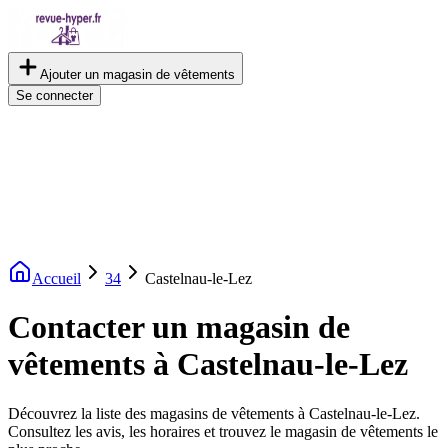
Ajouter un magasin de vêtements
Se connecter
Accueil
34
Castelnau-le-Lez
Contacter un magasin de
vêtements à Castelnau-le-Lez
Découvrez la liste des magasins de vêtements à Castelnau-le-Lez.
Consultez les avis, les horaires et trouvez le magasin de vêtements le