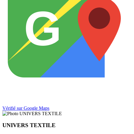
G
Vérifié sur Google Maps
UNIVERS TEXTILE