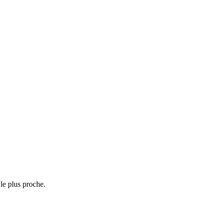
le plus proche.