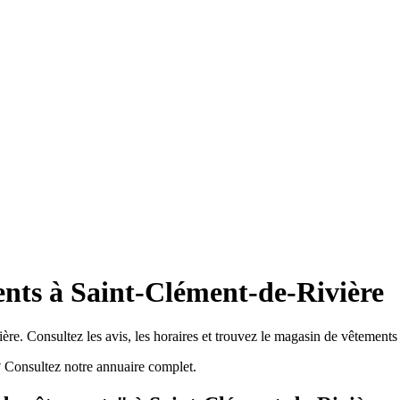
nts à Saint-Clément-de-Rivière
re. Consultez les avis, les horaires et trouvez le magasin de vêtements 
 Consultez notre annuaire complet.