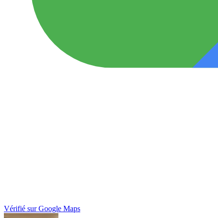
Vérifié sur Google Maps