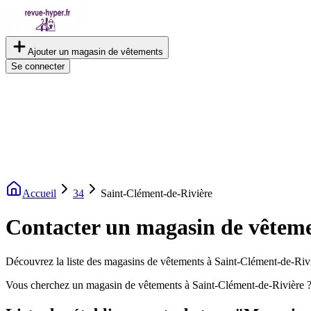
Ajouter un magasin de vêtements
Se connecter
Accueil
34
Saint-Clément-de-Rivière
Contacter un magasin de vêteme
Découvrez la liste des magasins de vêtements à Saint-Clément-de-Riviè
Vous cherchez un magasin de vêtements à Saint-Clément-de-Rivière ?