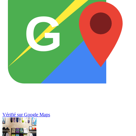
G
Vérifié sur Google Maps