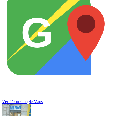
G
Vérifié sur Google Maps