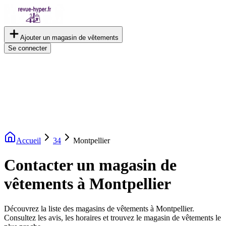
Ajouter un magasin de vêtements
Se connecter
Accueil
34
Montpellier
Contacter un magasin de
vêtements à Montpellier
Découvrez la liste des magasins de vêtements à Montpellier.
Consultez les avis, les horaires et trouvez le magasin de vêtements le