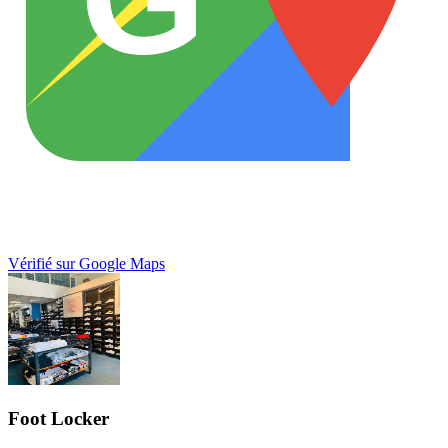
Vérifié sur Google Maps
Foot Locker