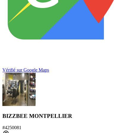
Vérifié sur Google Maps
BIZZBEE MONTPELLIER
#
4250081