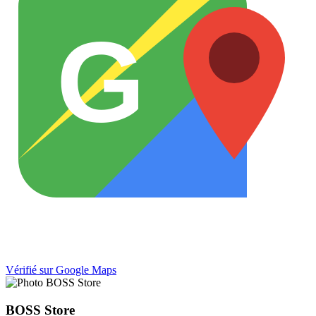
G
Vérifié sur Google Maps
BOSS Store