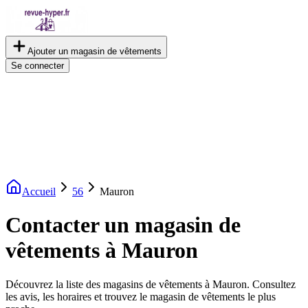
Ajouter un magasin de vêtements
Se connecter
Accueil
56
Mauron
Contacter un magasin de
vêtements à Mauron
Découvrez la liste des magasins de vêtements à Mauron. Consultez
les avis, les horaires et trouvez le magasin de vêtements le plus