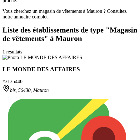
proche.
Vous cherchez un magasin de vêtements à Mauron ? Consultez
notre annuaire complet.
Liste des établissements
de type "Magasin
de vêtements"
à Mauron
1
résultats
LE MONDE DES AFFAIRES
#
3135440
bis,
56430
,
Mauron