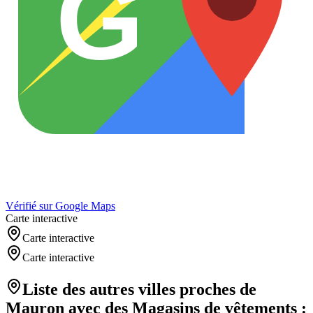
G
Vérifié sur Google Maps
Carte interactive
Carte interactive
Carte interactive
Liste des autres villes proches de
Mauron
avec des
Magasins de vêtements
: