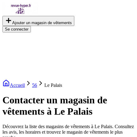
Ajouter un magasin de vêtements
Se connecter
Accueil
56
Le Palais
Contacter un magasin de
vêtements à Le Palais
Découvrez la liste des magasins de vêtements à Le Palais. Consultez
les avis, les horaires et trouvez le magasin de vêtements le plus