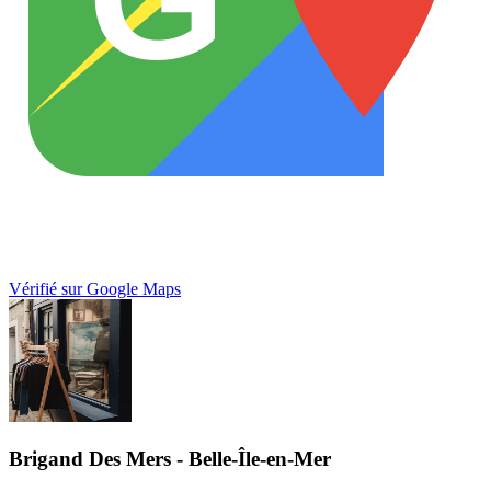
Vérifié sur Google Maps
Brigand Des Mers - Belle-Île-en-Mer