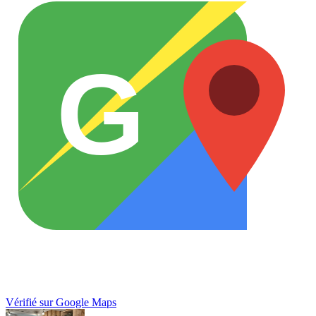
G
Vérifié sur Google Maps