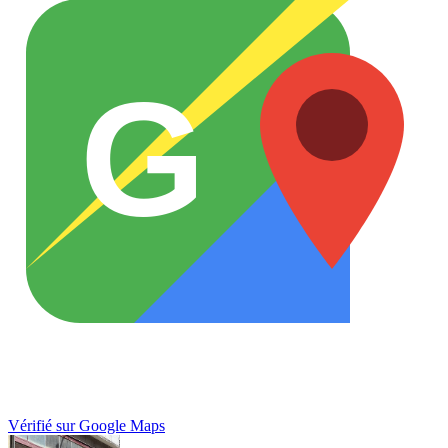
G
Vérifié sur Google Maps