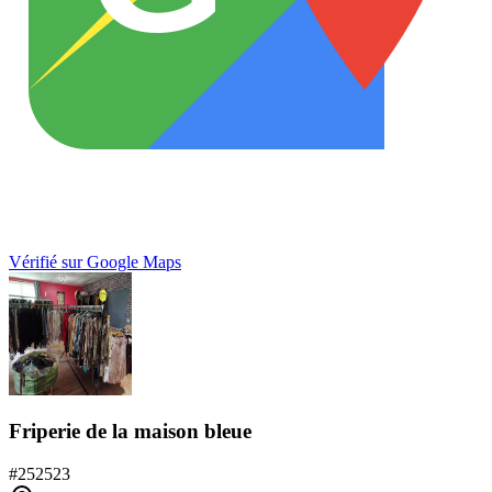
Vérifié sur Google Maps
Friperie de la maison bleue
#
252523