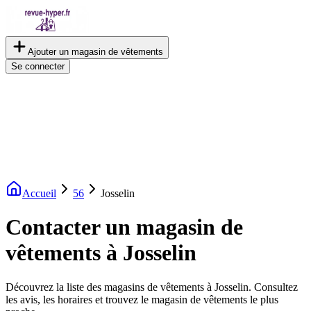
Ajouter un magasin de vêtements
Se connecter
Accueil
56
Josselin
Contacter un magasin de
vêtements à Josselin
Découvrez la liste des magasins de vêtements à Josselin. Consultez
les avis, les horaires et trouvez le magasin de vêtements le plus