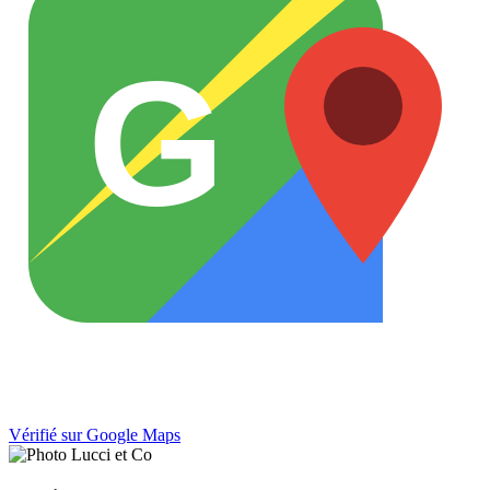
G
Vérifié sur Google Maps