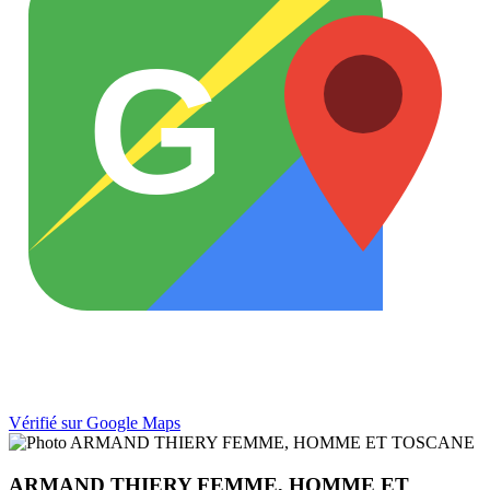
G
Vérifié sur Google Maps
ARMAND THIERY FEMME, HOMME ET