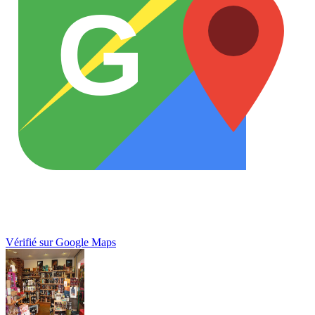
G
Vérifié sur Google Maps