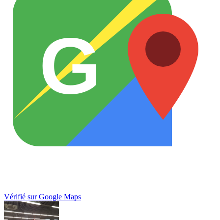
G
Vérifié sur Google Maps