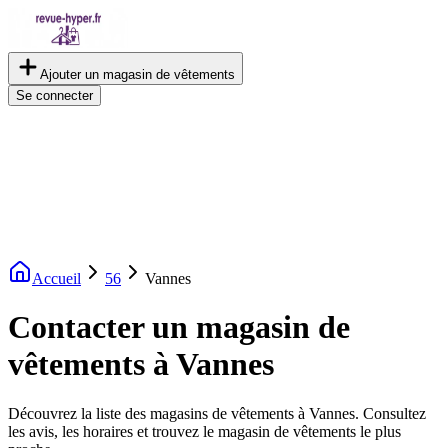
Ajouter un magasin de vêtements
Se connecter
Accueil
56
Vannes
Contacter un magasin de
vêtements à Vannes
Découvrez la liste des magasins de vêtements à Vannes. Consultez
les avis, les horaires et trouvez le magasin de vêtements le plus