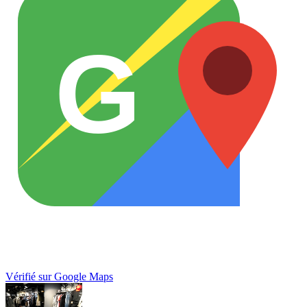
G
Vérifié sur Google Maps