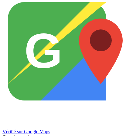
G
Vérifié sur Google Maps