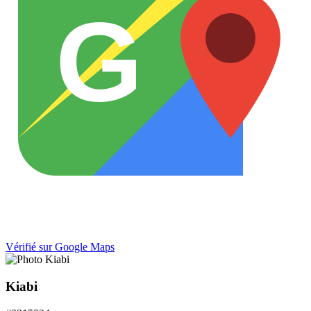
G
Vérifié sur Google Maps
Kiabi