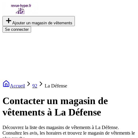
Ajouter un magasin de vêtements
Se connecter
Accueil
92
La Défense
Contacter un magasin de
vêtements à La Défense
Découvrez la liste des magasins de vêtements à La Défense.
Consultez les avis, les horaires et trouvez le magasin de vêtements le