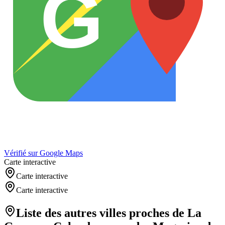
G
Vérifié sur Google Maps
Carte interactive
Carte interactive
Carte interactive
Liste des autres villes proches de
La