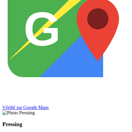
G
Vérifié sur Google Maps
Pressing