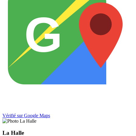
G
Vérifié sur Google Maps
La Halle