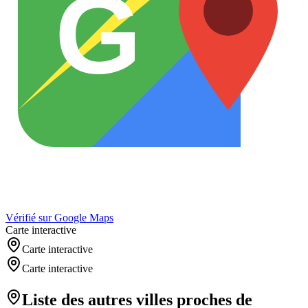
G
Vérifié sur Google Maps
Carte interactive
Carte interactive
Carte interactive
Liste des autres villes proches de