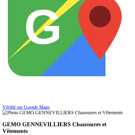
G
Vérifié sur Google Maps
GEMO GENNEVILLIERS Chaussures et
Vêtements