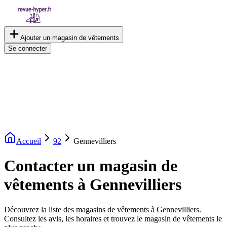
Ajouter un magasin de vêtements
Se connecter
Accueil
92
Gennevilliers
Contacter un magasin de
vêtements à Gennevilliers
Découvrez la liste des magasins de vêtements à Gennevilliers.
Consultez les avis, les horaires et trouvez le magasin de vêtements le