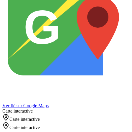
G
Vérifié sur Google Maps
Carte interactive
Carte interactive
Carte interactive