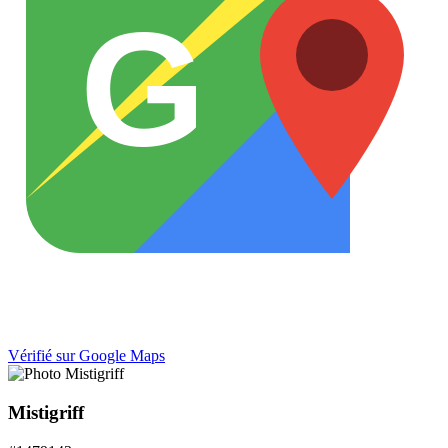
G
Vérifié sur Google Maps
Mistigriff