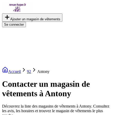
Ajouter un magasin de vêtements
Se connecter
Accueil
92
Antony
Contacter un magasin de
vêtements à Antony
Découvrez la liste des magasins de vêtements à Antony. Consultez
les avis, les horaires et trouvez le magasin de vêtements le plus