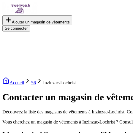
Ajouter un magasin de vêtements
Se connecter
Accueil
56
Inzinzac-Lochrist
Contacter un magasin de vêteme
Découvrez la liste des magasins de vêtements à Inzinzac-Lochrist. Cons
Vous cherchez un magasin de vêtements à Inzinzac-Lochrist ? Consult