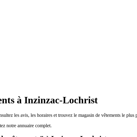
nts à Inzinzac-Lochrist
ultez les avis, les horaires et trouvez le magasin de vêtements le plus 
ez notre annuaire complet.