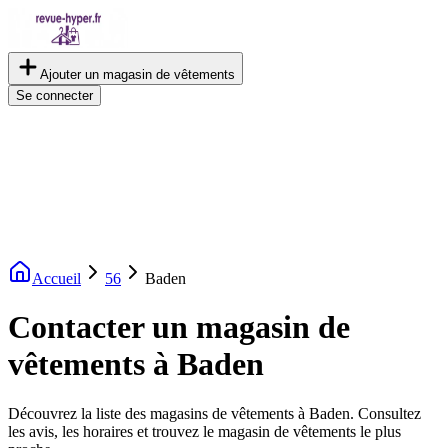
Ajouter un magasin de vêtements
Se connecter
Accueil
56
Baden
Contacter un magasin de
vêtements à Baden
Découvrez la liste des magasins de vêtements à Baden. Consultez
les avis, les horaires et trouvez le magasin de vêtements le plus