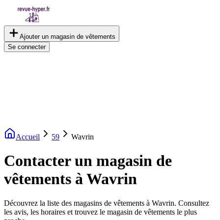
Ajouter un magasin de vêtements
Se connecter
Accueil
59
Wavrin
Contacter un magasin de
vêtements à Wavrin
Découvrez la liste des magasins de vêtements à Wavrin. Consultez
les avis, les horaires et trouvez le magasin de vêtements le plus