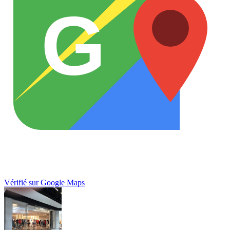
G
Vérifié sur Google Maps