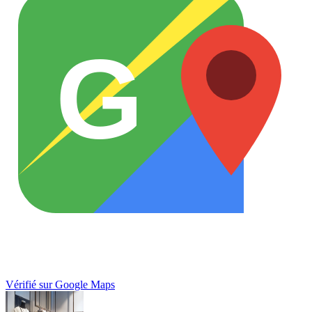
G
Vérifié sur Google Maps