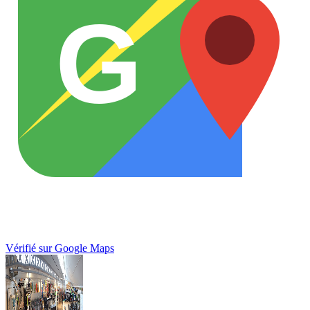
G
Vérifié sur Google Maps