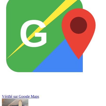
G
Vérifié sur Google Maps