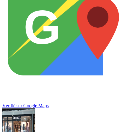
G
Vérifié sur Google Maps