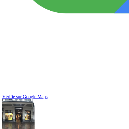
Vérifié sur Google Maps