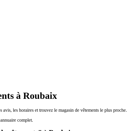
ents à Roubaix
 avis, les horaires et trouvez le magasin de vêtements le plus proche.
annuaire complet.