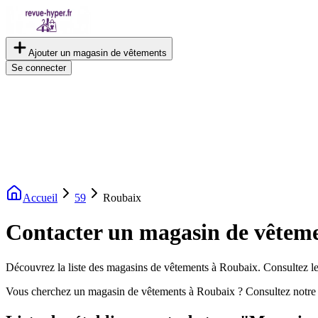
Ajouter un magasin de vêtements
Se connecter
Accueil
59
Roubaix
Contacter un magasin de vêtem
Découvrez la liste des magasins de vêtements à Roubaix. Consultez les
Vous cherchez un magasin de vêtements à Roubaix ? Consultez notre 