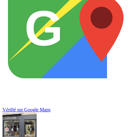
G
Vérifié sur Google Maps