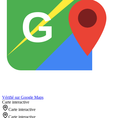
G
Vérifié sur Google Maps
Carte interactive
Carte interactive
Carte interactive