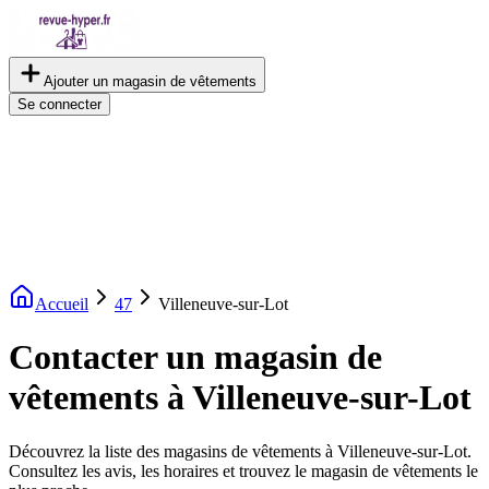
Ajouter un magasin de vêtements
Se connecter
Accueil
47
Villeneuve-sur-Lot
Contacter un magasin de
vêtements à Villeneuve-sur-Lot
Découvrez la liste des magasins de vêtements à Villeneuve-sur-Lot.
Consultez les avis, les horaires et trouvez le magasin de vêtements le