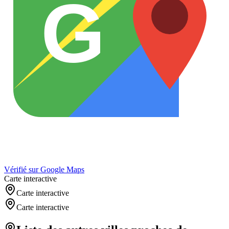
G
Vérifié sur Google Maps
Carte interactive
Carte interactive
Carte interactive