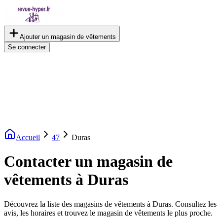
Ajouter un magasin de vêtements
Se connecter
Accueil
47
Duras
Contacter un magasin de
vêtements à Duras
Découvrez la liste des magasins de vêtements à Duras. Consultez les
avis, les horaires et trouvez le magasin de vêtements le plus proche.