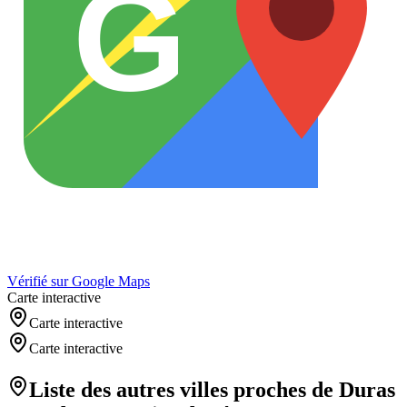
G
Vérifié sur Google Maps
Carte interactive
Carte interactive
Carte interactive
Liste des autres villes proches de
Duras