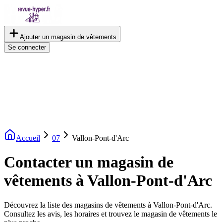
Ajouter un magasin de vêtements
Se connecter
Accueil
07
Vallon-Pont-d'Arc
Contacter un magasin de
vêtements à Vallon-Pont-d'Arc
Découvrez la liste des magasins de vêtements à Vallon-Pont-d'Arc.
Consultez les avis, les horaires et trouvez le magasin de vêtements le