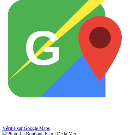
G
Vérifié sur Google Maps