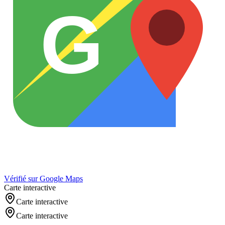
G
Vérifié sur Google Maps
Carte interactive
Carte interactive
Carte interactive