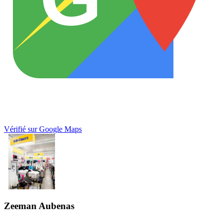
Vérifié sur Google Maps
Zeeman Aubenas