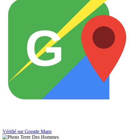
G
Vérifié sur Google Maps