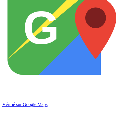
G
Vérifié sur Google Maps