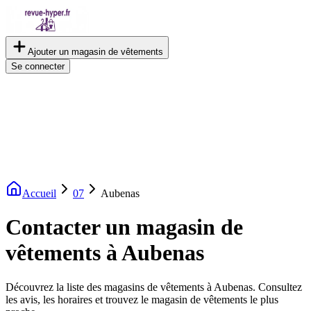
Ajouter un magasin de vêtements
Se connecter
Accueil
07
Aubenas
Contacter un magasin de
vêtements à Aubenas
Découvrez la liste des magasins de vêtements à Aubenas. Consultez
les avis, les horaires et trouvez le magasin de vêtements le plus