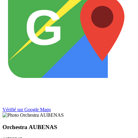
G
Vérifié sur Google Maps
Orchestra AUBENAS