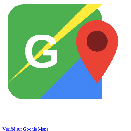
G
Vérifié sur Google Maps