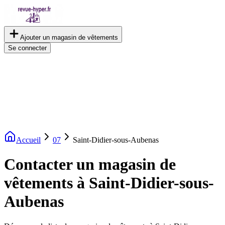
Ajouter un magasin de vêtements
Se connecter
Accueil
07
Saint-Didier-sous-Aubenas
Contacter un magasin de
vêtements à Saint-Didier-sous-
Aubenas