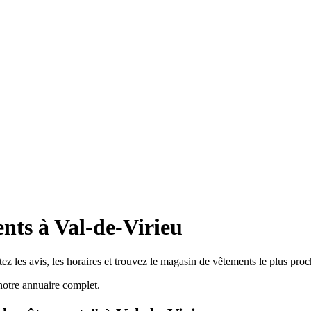
nts à Val-de-Virieu
z les avis, les horaires et trouvez le magasin de vêtements le plus proc
otre annuaire complet.