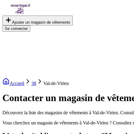
Ajouter un magasin de vêtements
Se connecter
Accueil
38
Val-de-Virieu
Contacter un magasin de vêteme
Découvrez la liste des magasins de vêtements à Val-de-Virieu. Consulte
Vous cherchez un magasin de vêtements à Val-de-Virieu ? Consultez n