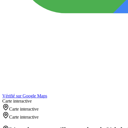
Vérifié sur Google Maps
Carte interactive
Carte interactive
Carte interactive