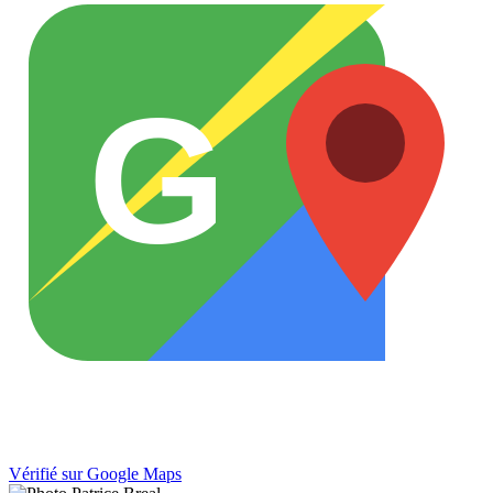
G
Vérifié sur Google Maps