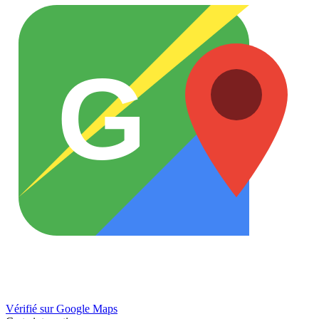
G
Vérifié sur Google Maps