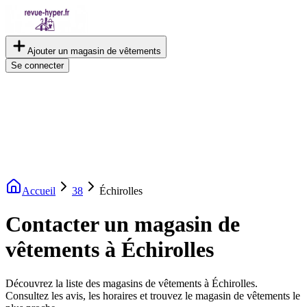
Ajouter un magasin de vêtements
Se connecter
Accueil
38
Échirolles
Contacter un magasin de
vêtements à Échirolles
Découvrez la liste des magasins de vêtements à Échirolles.
Consultez les avis, les horaires et trouvez le magasin de vêtements le