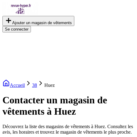
Ajouter un magasin de vêtements
Se connecter
Accueil
38
Huez
Contacter un magasin de
vêtements à Huez
Découvrez la liste des magasins de vêtements à Huez. Consultez les
avis, les horaires et trouvez le magasin de vêtements le plus proche.