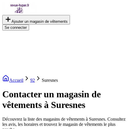
Ajouter un magasin de vêtements
Se connecter
Accueil
92
Suresnes
Contacter un magasin de
vêtements à Suresnes
Découvrez la liste des magasins de vêtements à Suresnes. Consultez
les avis, les horaires et trouvez le magasin de vêtements le plus