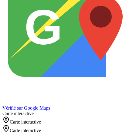
G
Vérifié sur Google Maps
Carte interactive
Carte interactive
Carte interactive