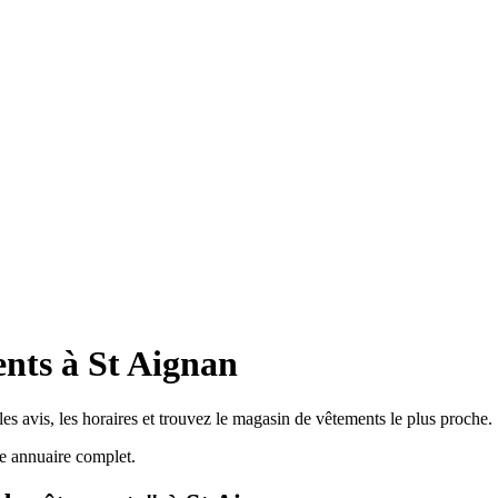
nts à St Aignan
s avis, les horaires et trouvez le magasin de vêtements le plus proche.
e annuaire complet.