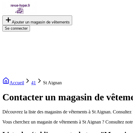
Ajouter un magasin de vêtements
Se connecter
Accueil
41
St Aignan
Contacter un magasin de vêteme
Découvrez la liste des magasins de vêtements à St Aignan. Consultez le
Vous cherchez un magasin de vêtements à St Aignan ? Consultez notr