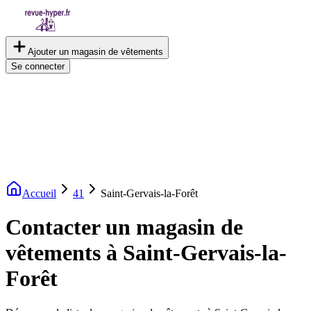
Ajouter un magasin de vêtements
Se connecter
Accueil
41
Saint-Gervais-la-Forêt
Contacter un magasin de
vêtements à Saint-Gervais-la-
Forêt