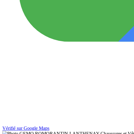
Vérifié sur Google Maps