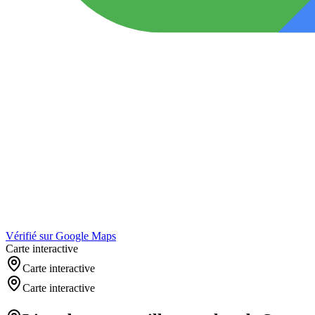
Vérifié sur Google Maps
Carte interactive
Carte interactive
Carte interactive