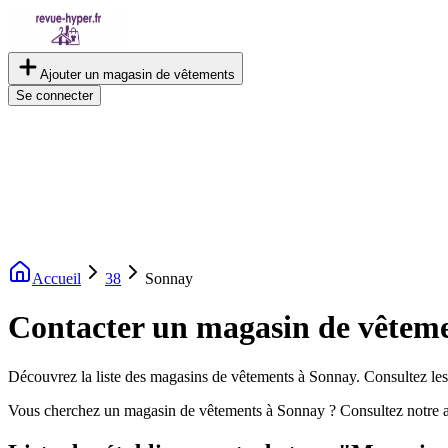
Ajouter un magasin de vêtements
Se connecter
Accueil
38
Sonnay
Contacter un magasin de vêtem
Découvrez la liste des magasins de vêtements à Sonnay. Consultez les a
Vous cherchez un magasin de vêtements à Sonnay ? Consultez notre 