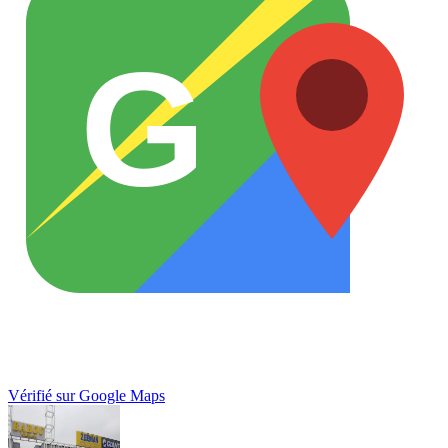
G
Vérifié sur Google Maps