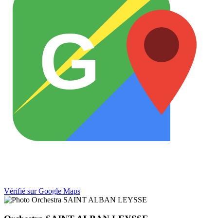
G
Vérifié sur Google Maps