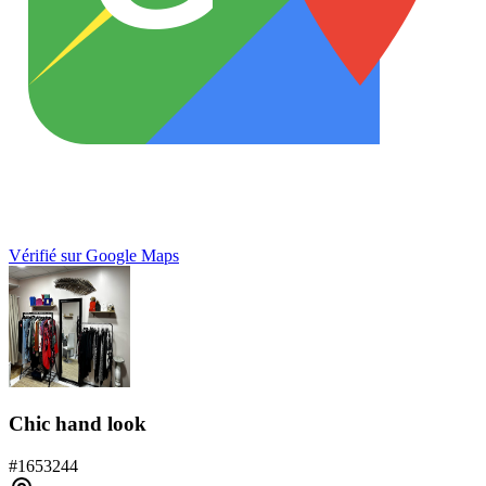
Vérifié sur Google Maps
Chic hand look
#
1653244