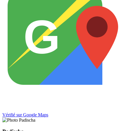
G
Vérifié sur Google Maps