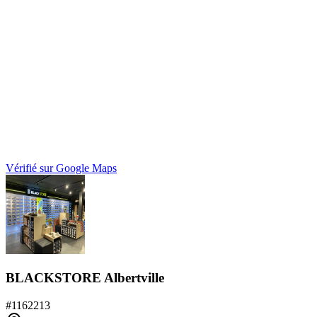
Vérifié sur Google Maps
BLACKSTORE Albertville
#
1162213