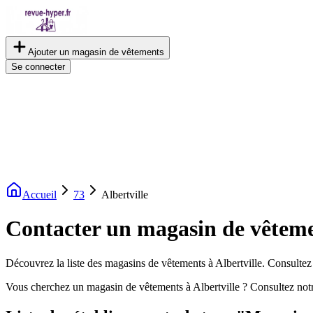
Ajouter un magasin de vêtements
Se connecter
Accueil
73
Albertville
Contacter un magasin de vêtemen
Découvrez la liste des magasins de vêtements à Albertville. Consultez l
Vous cherchez un magasin de vêtements à Albertville ? Consultez not