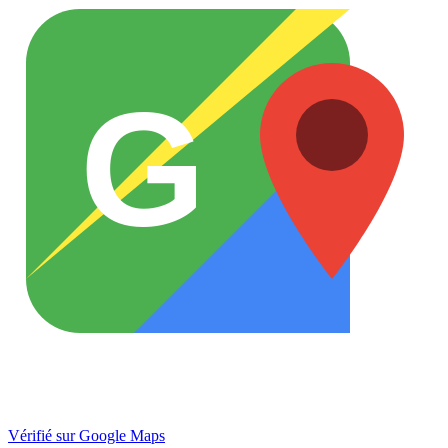
G
Vérifié sur Google Maps