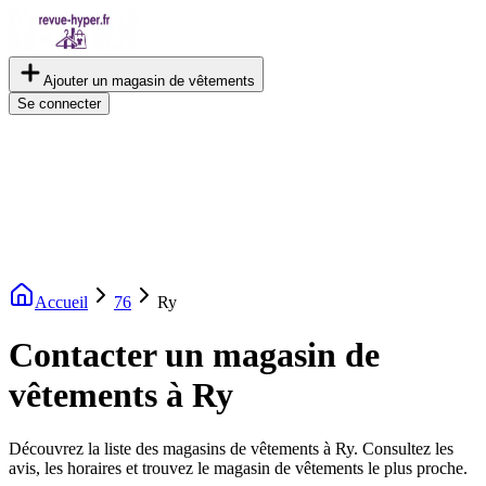
Ajouter un magasin de vêtements
Se connecter
Accueil
76
Ry
Contacter un magasin de
vêtements à Ry
Découvrez la liste des magasins de vêtements à Ry. Consultez les
avis, les horaires et trouvez le magasin de vêtements le plus proche.