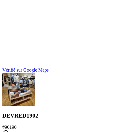
Vérifié sur Google Maps
DEVRED1902
#
96190