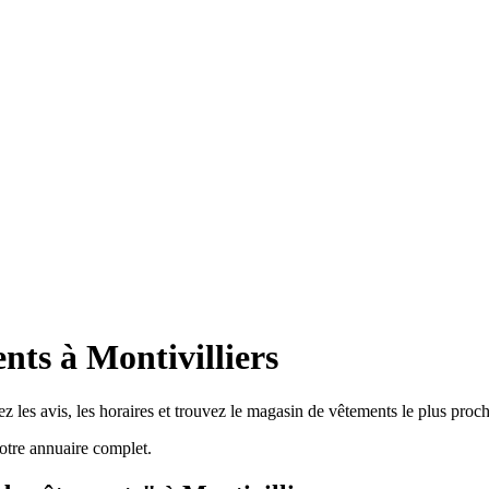
ts à Montivilliers
z les avis, les horaires et trouvez le magasin de vêtements le plus proch
otre annuaire complet.