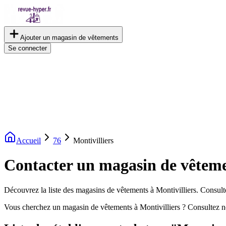
Ajouter un magasin de vêtements
Se connecter
Accueil
76
Montivilliers
Contacter un magasin de vêtemen
Découvrez la liste des magasins de vêtements à Montivilliers. Consulte
Vous cherchez un magasin de vêtements à Montivilliers ? Consultez n