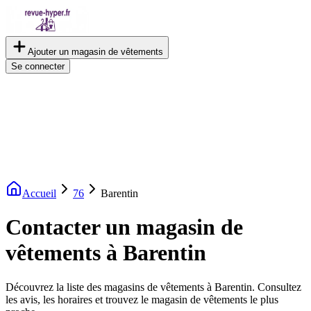
Ajouter un magasin de vêtements
Se connecter
Accueil
76
Barentin
Contacter un magasin de
vêtements à Barentin
Découvrez la liste des magasins de vêtements à Barentin. Consultez
les avis, les horaires et trouvez le magasin de vêtements le plus