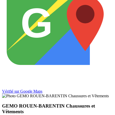
G
Vérifié sur Google Maps
GEMO ROUEN-BARENTIN Chaussures et
Vêtements