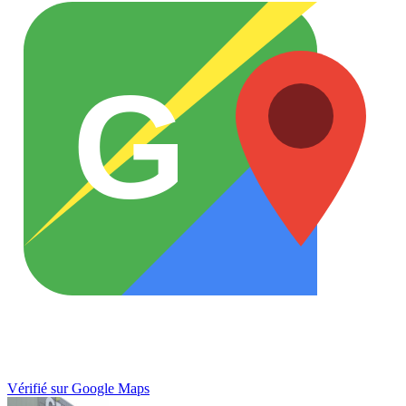
G
Vérifié sur Google Maps