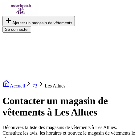
Ajouter un magasin de vêtements
Se connecter
Accueil
73
Les Allues
Contacter un magasin de
vêtements à Les Allues
Découvrez la liste des magasins de vêtements à Les Allues.
Consultez les avis, les horaires et trouvez le magasin de vêtements le