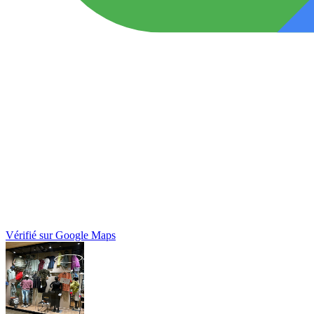
Vérifié sur Google Maps