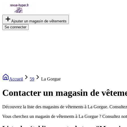
Ajouter un magasin de vêtements
Se connecter
Accueil
59
La Gorgue
Contacter un magasin de vêtem
Découvrez la liste des magasins de vêtements à La Gorgue. Consultez l
Vous cherchez un magasin de vêtements à La Gorgue ? Consultez not