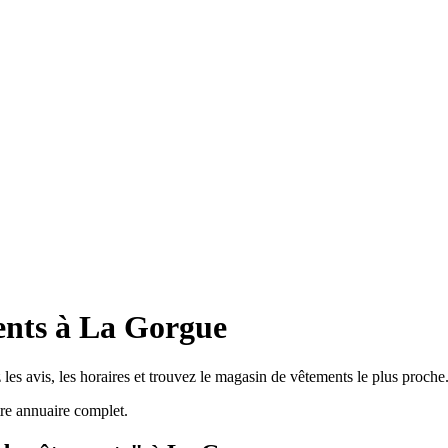
ents à La Gorgue
es avis, les horaires et trouvez le magasin de vêtements le plus proche
re annuaire complet.