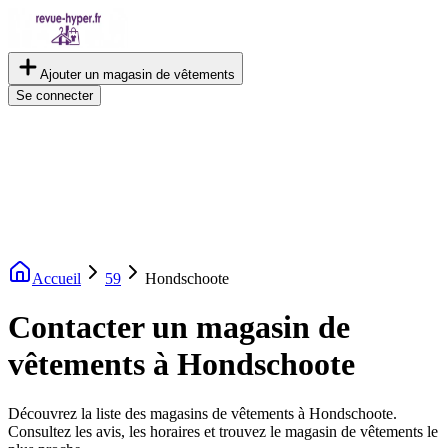
Ajouter un magasin de vêtements
Se connecter
Accueil
59
Hondschoote
Contacter un magasin de
vêtements à Hondschoote
Découvrez la liste des magasins de vêtements à Hondschoote.
Consultez les avis, les horaires et trouvez le magasin de vêtements le