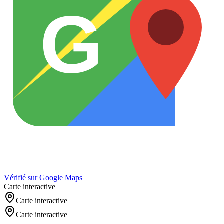
G
Vérifié sur Google Maps
Carte interactive
Carte interactive
Carte interactive