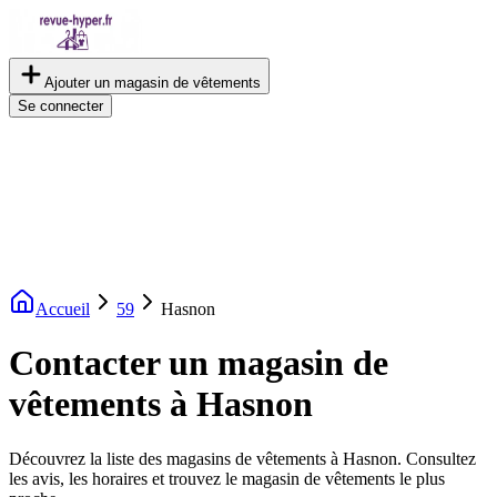
Ajouter un magasin de vêtements
Se connecter
Accueil
59
Hasnon
Contacter un magasin de
vêtements à Hasnon
Découvrez la liste des magasins de vêtements à Hasnon. Consultez
les avis, les horaires et trouvez le magasin de vêtements le plus